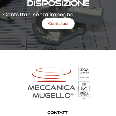
DISPOSIZIONE
Contattaci senza impegno
Contattaci
Contatti