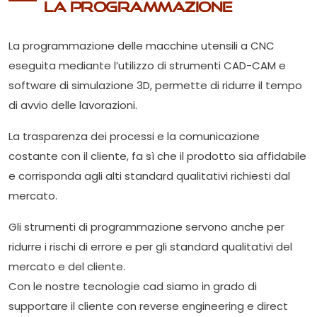
La Programmazione
La programmazione delle macchine utensili a CNC
eseguita mediante l’utilizzo di strumenti CAD-CAM e
software di simulazione 3D, permette di ridurre il tempo
di avvio delle lavorazioni.
La trasparenza dei processi e la comunicazione
costante con il cliente, fa sì che il prodotto sia affidabile
e corrisponda agli alti standard qualitativi richiesti dal
mercato.
Gli strumenti di programmazione servono anche per
ridurre i rischi di errore e per gli standard qualitativi del
mercato e del cliente.
Con le nostre tecnologie cad siamo in grado di
supportare il cliente con reverse engineering e direct