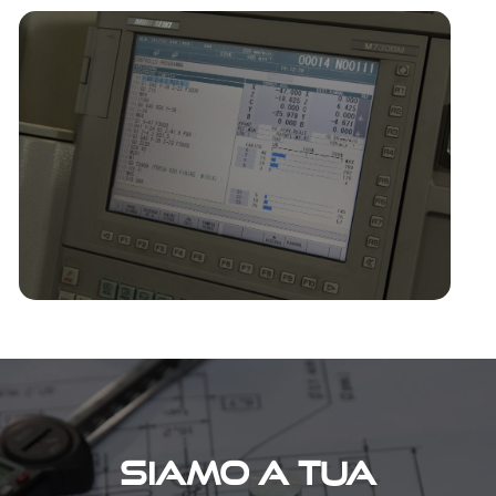
SIAMO A TUA