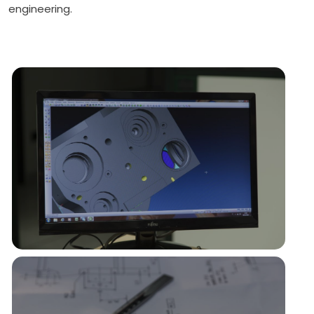
engineering.